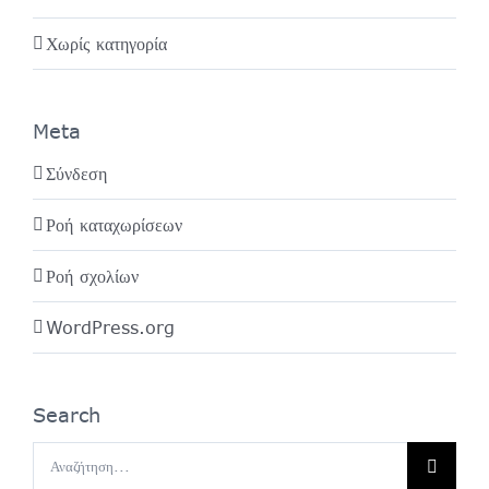
Χωρίς κατηγορία
Meta
Σύνδεση
Ροή καταχωρίσεων
Ροή σχολίων
WordPress.org
Search
Αναζήτηση
για: