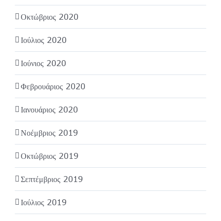
Οκτώβριος 2020
Ιούλιος 2020
Ιούνιος 2020
Φεβρουάριος 2020
Ιανουάριος 2020
Νοέμβριος 2019
Οκτώβριος 2019
Σεπτέμβριος 2019
Ιούλιος 2019