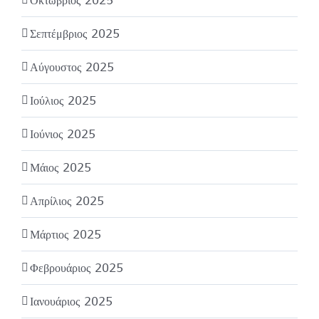
Οκτώβριος 2025
Σεπτέμβριος 2025
Αύγουστος 2025
Ιούλιος 2025
Ιούνιος 2025
Μάιος 2025
Απρίλιος 2025
Μάρτιος 2025
Φεβρουάριος 2025
Ιανουάριος 2025