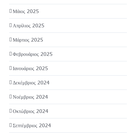
Μάιος 2025
Απρίλιος 2025
Μάρτιος 2025
Φεβρουάριος 2025
Ιανουάριος 2025
Δεκέμβριος 2024
Νοέμβριος 2024
Οκτώβριος 2024
Σεπτέμβριος 2024