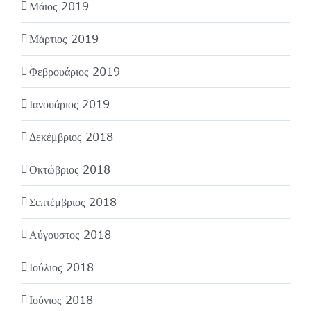
Μάιος 2019
Μάρτιος 2019
Φεβρουάριος 2019
Ιανουάριος 2019
Δεκέμβριος 2018
Οκτώβριος 2018
Σεπτέμβριος 2018
Αύγουστος 2018
Ιούλιος 2018
Ιούνιος 2018