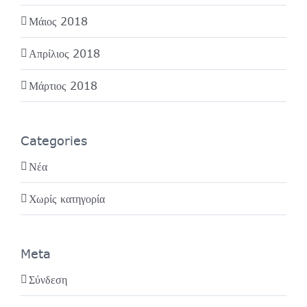
Μάιος 2018
Απρίλιος 2018
Μάρτιος 2018
Categories
Νέα
Χωρίς κατηγορία
Meta
Σύνδεση