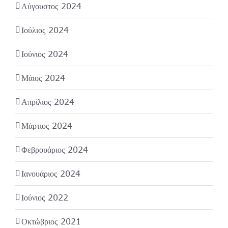
Αύγουστος 2024
Ιούλιος 2024
Ιούνιος 2024
Μάιος 2024
Απρίλιος 2024
Μάρτιος 2024
Φεβρουάριος 2024
Ιανουάριος 2024
Ιούνιος 2022
Οκτώβριος 2021