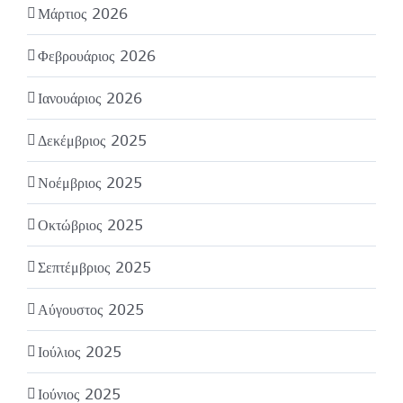
Μάρτιος 2026
Φεβρουάριος 2026
Ιανουάριος 2026
Δεκέμβριος 2025
Νοέμβριος 2025
Οκτώβριος 2025
Σεπτέμβριος 2025
Αύγουστος 2025
Ιούλιος 2025
Ιούνιος 2025