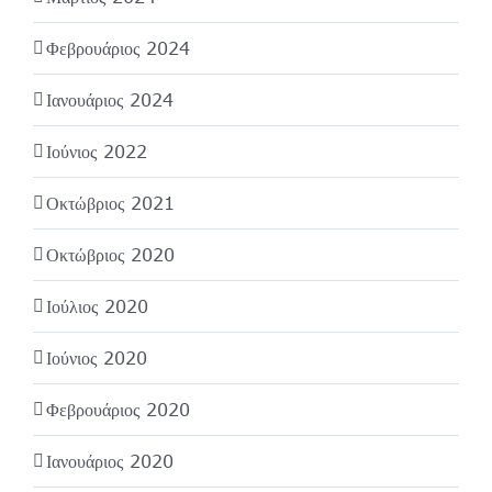
Φεβρουάριος 2024
Ιανουάριος 2024
Ιούνιος 2022
Οκτώβριος 2021
Οκτώβριος 2020
Ιούλιος 2020
Ιούνιος 2020
Φεβρουάριος 2020
Ιανουάριος 2020