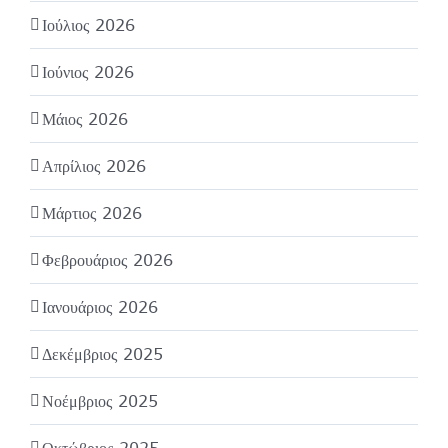
Ιούλιος 2026
Ιούνιος 2026
Μάιος 2026
Απρίλιος 2026
Μάρτιος 2026
Φεβρουάριος 2026
Ιανουάριος 2026
Δεκέμβριος 2025
Νοέμβριος 2025