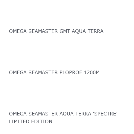
OMEGA SEAMASTER GMT AQUA TERRA
OMEGA SEAMASTER PLOPROF 1200M
OMEGA SEAMASTER AQUA TERRA ‘SPECTRE’
LIMITED EDITION