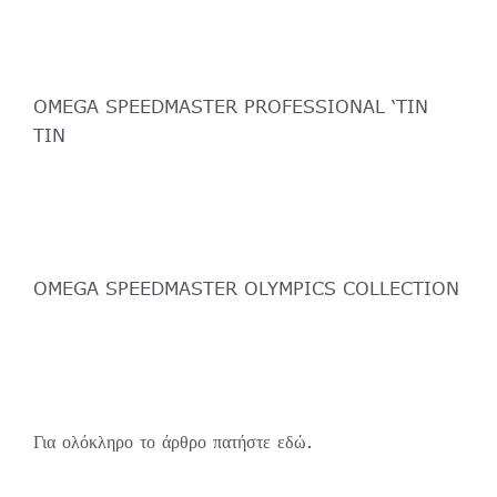
OMEGA SPEEDMASTER PROFESSIONAL ‘TIN
TIN
OMEGA SPEEDMASTER OLYMPICS COLLECTION
Για ολόκληρο το άρθρο πατήστε
εδώ
.