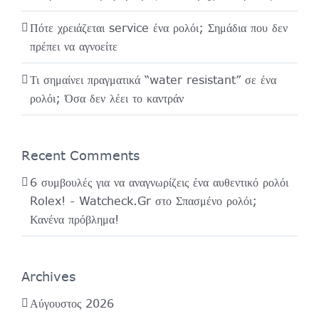
Πότε χρειάζεται service ένα ρολόι; Σημάδια που δεν
πρέπει να αγνοείτε
Τι σημαίνει πραγματικά “water resistant” σε ένα
ρολόι; Όσα δεν λέει το καντράν
Recent Comments
6 συμβουλές για να αναγνωρίζεις ένα αυθεντικό ρολόι
Rolex! - Watcheck.Gr
στο
Σπασμένο ρολόι;
Κανένα πρόβλημα!
Archives
Αύγουστος 2026