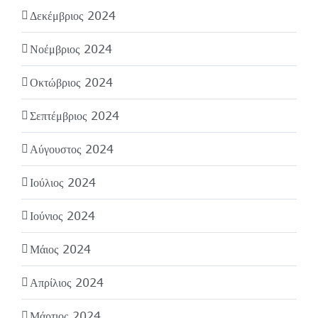
Δεκέμβριος 2024
Νοέμβριος 2024
Οκτώβριος 2024
Σεπτέμβριος 2024
Αύγουστος 2024
Ιούλιος 2024
Ιούνιος 2024
Μάιος 2024
Απρίλιος 2024
Μάρτιος 2024