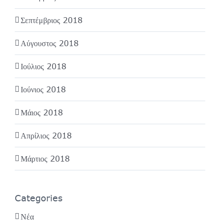
Σεπτέμβριος 2018
Αύγουστος 2018
Ιούλιος 2018
Ιούνιος 2018
Μάιος 2018
Απρίλιος 2018
Μάρτιος 2018
Categories
Νέα