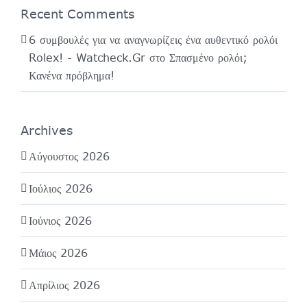
Recent Comments
6 συμβουλές για να αναγνωρίζεις ένα αυθεντικό ρολόι
Rolex! - Watcheck.Gr
στο
Σπασμένο ρολόι;
Κανένα πρόβλημα!
Archives
Αύγουστος 2026
Ιούλιος 2026
Ιούνιος 2026
Μάιος 2026
Απρίλιος 2026