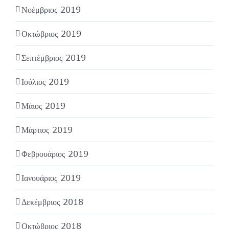
Νοέμβριος 2019
Οκτώβριος 2019
Σεπτέμβριος 2019
Ιούλιος 2019
Μάιος 2019
Μάρτιος 2019
Φεβρουάριος 2019
Ιανουάριος 2019
Δεκέμβριος 2018
Οκτώβριος 2018