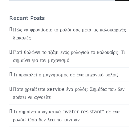
Recent Posts
Πώς να φροντίσετε το ρολόι σας μετά τις καλοκαιρινές
διακοπές
Γιατί θολώνει το τζάμι ενός ρολογιού το καλοκαίρι; Τι
σημαίνει για τον μηχανισμό
Τι προκαλεί ο μαγνητισμός σε ένα μηχανικό ρολόι;
Πότε χρειάζεται service ένα ρολόι; Σημάδια που δεν
πρέπει να αγνοείτε
Τι σημαίνει πραγματικά “water resistant” σε ένα
ρολόι; Όσα δεν λέει το καντράν