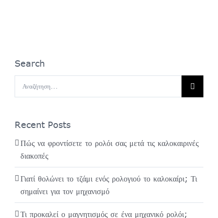
Search
Αναζήτηση
για:
Recent Posts
Πώς να φροντίσετε το ρολόι σας μετά τις καλοκαιρινές
διακοπές
Γιατί θολώνει το τζάμι ενός ρολογιού το καλοκαίρι; Τι
σημαίνει για τον μηχανισμό
Τι προκαλεί ο μαγνητισμός σε ένα μηχανικό ρολόι;