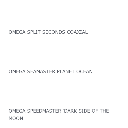
OMEGA SPLIT SECONDS COAXIAL
OMEGA SEAMASTER PLANET OCEAN
OMEGA SPEEDMASTER ‘DARK SIDE OF THE
MOON