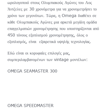
ωρολογοποιό στους Ολυμπιακούς Αγώνες του Λος
Άντζελες με 30 χρονόμετρα για να χρονομετρήσει το
χρόνο των γεγονότων. Τώρα, η Omega διαθέτει σε
κάθε Ολυμπιακούς Αγώνες μια αρκετά μεγάλη ομάδα
επαγγελματιών χρονομέτρησης που υποστηρίζονται από
450 τόνους εξοπλισμού χρονομέτρησης, όλος ο
εξοπλισμός, είναι εξαιρετικά υψηλής τεχνολογίας.
Εδώ είναι οι κορυφαίες επιλογές μας,
συμπεριλαμβανομένων των vintage μοντέλων:
OMEGA SEAMASTER 300
OMEGA SPEEDMASTER