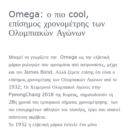
Omega: ο πιο cool,
επίσημος χρονομέτρης των
Ολυμπιακών Αγώνων
Μπορεί να γνωρίζετε την Omega ως την ελβετική
μάρκα ρολογιών που προτιμάται από αστροναύτες, μέχρι
και τον James Bond. Αλλά ξέρετε επίσης ότι είναι ο
επίσημος χρονομέτρης των Ολυμπιακών Αγώνων από το
1932; Οι Χειμερινοί Ολυμπιακοί Αγώνες στην
PyeongChang 2018 της Κορέας, σηματοδοτούν τη
28η χρονιά του εμπορικού σήματος χρονομέτρησης των
πιο επιτυχημένων αθλητών του πλανήτη, έργο που απαιτεί
απίστευτη ακρίβεια.
Το 1932 η ελβετική μάρκα έστειλε ένα μόνο