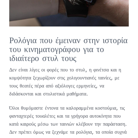
Ρολόγια που έμειναν στην ιστορία
του κινηματογράφου για το
ιδιαίτερο στυλ τους
Δεν είναι λίγες οι φορές που το στυλ, η φινέτσα και η
κομψότητα ξεχωρίζουν στις χολιγουντιανές ταινίες, με
τους θεατές πέρα από αξιόλογες ερμηνείες, να
διδάσκονται και στυλιστικά μαθήματα.
Όλοι θυμόμαστε έντονα τα καλοραμμένα κοστούμια, τις
φανταχτερές τουαλέτες και τα γρήγορα αυτοκίνητα που
κατά καιρούς μέσω των ταινιών κλέβουν την παράσταση.
Δεν πρέπει όμως να ξεχνάμε τα ρολόγια, τα οποία συχνά