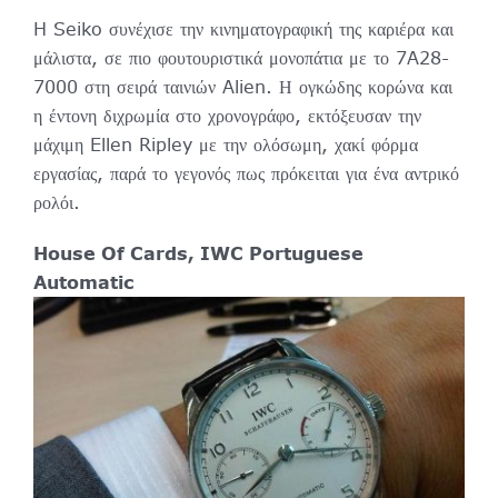
H Seiko συνέχισε την κινηματογραφική της καριέρα και
μάλιστα, σε πιο φουτουριστικά μονοπάτια με το 7A28-
7000 στη σειρά ταινιών Alien. Η ογκώδης κορώνα και
η έντονη διχρωμία στο χρονογράφο, εκτόξευσαν την
μάχιμη Ellen Ripley με την ολόσωμη, χακί φόρμα
εργασίας, παρά το γεγονός πως πρόκειται για ένα αντρικό
ρολόι.
House Of Cards, IWC Portuguese
Automatic