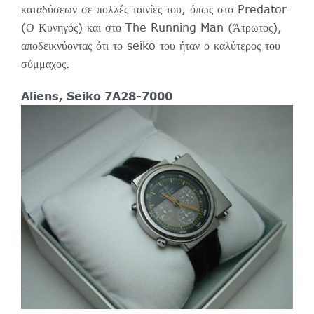
καταδύσεων σε πολλές ταινίες του, όπως στο Predator
(Ο Κυνηγός) και στο The Running Man (Άτρωτος),
αποδεικνύοντας ότι το seiko του ήταν ο καλύτερος του
σύμμαχος.
Aliens, Seiko 7A28-7000