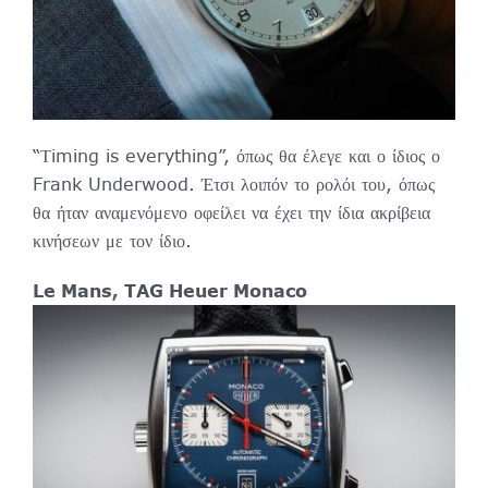
“Τiming is everything”, όπως θα έλεγε και ο ίδιος ο
Frank Underwood. Έτσι λοιπόν το ρολόι του, όπως
θα ήταν αναμενόμενο οφείλει να έχει την ίδια ακρίβεια
κινήσεων με τον ίδιο.
Le Mans, TAG Heuer Monaco