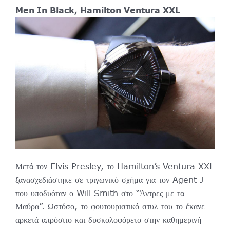
Men In Black, Hamilton Ventura XXL
Μετά τον Elvis Presley, το Hamilton’s Ventura XXL
ξανασχεδιάστηκε σε τριγωνικό σχήμα για τον Agent J
που υποδυόταν ο Will Smith στο “Άντρες με τα
Μαύρα”. Ωστόσο, το φουτουριστικό στυλ του το έκανε
αρκετά απρόσιτο και δυσκολοφόρετο στην καθημερινή