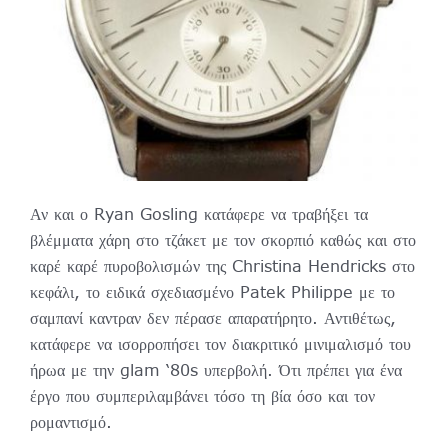
Αν και ο Ryan Gosling κατάφερε να τραβήξει τα
βλέμματα χάρη στο τζάκετ με τον σκορπιό καθώς και στο
καρέ καρέ πυροβολισμών της Christina Hendricks στο
κεφάλι, το ειδικά σχεδιασμένο Patek Philippe με το
σαμπανί καντραν δεν πέρασε απαρατήρητο. Αντιθέτως,
κατάφερε να ισορροπήσει τον διακριτικό μινιμαλισμό του
ήρωα με την glam ‘80s υπερβολή. Ότι πρέπει για ένα
έργο που συμπεριλαμβάνει τόσο τη βία όσο και τον
ρομαντισμό.