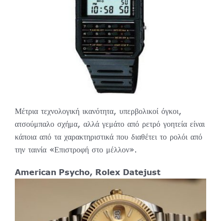
Μέτρια τεχνολογική ικανότητα, υπερβολικοί όγκοι,
ατσούμπαλο σχήμα, αλλά γεμάτο από ρετρό γοητεία είναι
κάποια από τα χαρακτηριστικά που διαθέτει το ρολόι από
την ταινία «Επιστροφή στο μέλλον».
American Psycho, Rolex Datejust