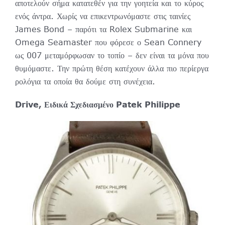
αποτελούν σήμα κατατεθέν για την γοητεία και το κύρος
ενός άντρα. Χωρίς να επικεντρωνόμαστε στις ταινίες
James Bond – παρότι τα Rolex Submarine και
Omega Seamaster που φόρεσε ο Sean Connery
ως 007 μεταμόρφωσαν το τοπίο – δεν είναι τα μόνα που
θυμόμαστε. Την πρώτη θέση κατέχουν άλλα πιο περίεργα
ρολόγια τα οποία θα δούμε στη συνέχεια.
Drive, Ειδικά Σχεδιασμένο Patek Philippe