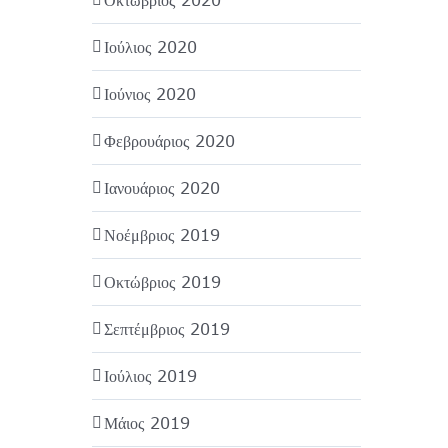
Ιούλιος 2020
Ιούνιος 2020
Φεβρουάριος 2020
Ιανουάριος 2020
Νοέμβριος 2019
Οκτώβριος 2019
Σεπτέμβριος 2019
Ιούλιος 2019
Μάιος 2019