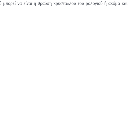
ύ μπορεί να είναι η θραύση κρυστάλλου του ρολογιού ή ακόμα και