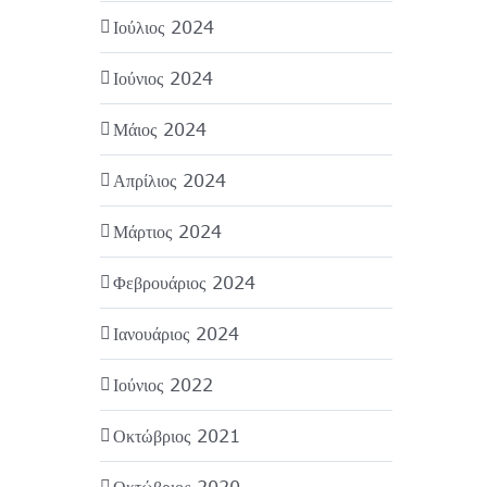
Ιούλιος 2024
Ιούνιος 2024
Μάιος 2024
Απρίλιος 2024
Μάρτιος 2024
Φεβρουάριος 2024
Ιανουάριος 2024
Ιούνιος 2022
Οκτώβριος 2021
Οκτώβριος 2020