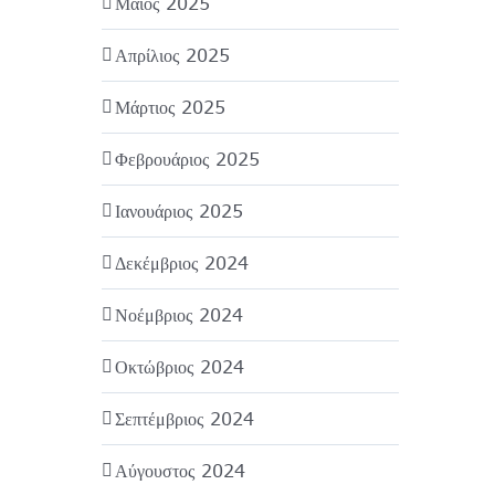
Μάιος 2025
Απρίλιος 2025
Μάρτιος 2025
Φεβρουάριος 2025
Ιανουάριος 2025
Δεκέμβριος 2024
Νοέμβριος 2024
Οκτώβριος 2024
Σεπτέμβριος 2024
Αύγουστος 2024