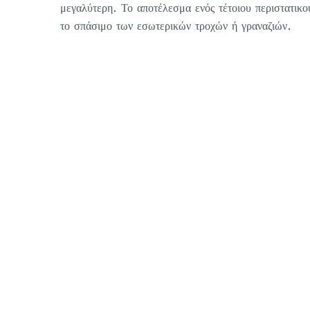
μεγαλύτερη. Το αποτέλεσμα ενός τέτοιου περιστατικο
το σπάσιμο των εσωτερικών τροχών ή γραναζιών.