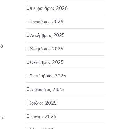
Φεβρουάριος 2026
Ιανουάριος 2026
Δεκέμβριος 2025
ού
Νοέμβριος 2025
Οκτώβριος 2025
Σεπτέμβριος 2025
Αύγουστος 2025
Ιούλιος 2025
Ιούνιος 2025
μι