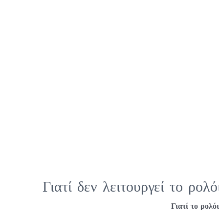
Γιατί δεν λειτουργεί το ρολό
Γιατί το ρολό