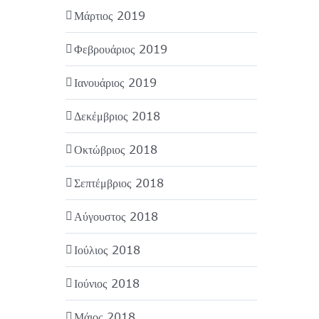
Μάρτιος 2019
Φεβρουάριος 2019
Ιανουάριος 2019
Δεκέμβριος 2018
Οκτώβριος 2018
Σεπτέμβριος 2018
Αύγουστος 2018
Ιούλιος 2018
Ιούνιος 2018
Μάιος 2018