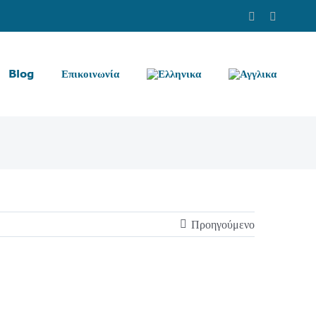
Facebook
Instag
Blog
Επικοινωνία
Προηγούμενο